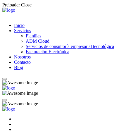
Preloader Close
Inicio
Servicios
Planillas
ADM Cloud
Servicios de consultoría empresarial tecnológica
Facturación Electrónica
Nosotros
Contacto
Blog