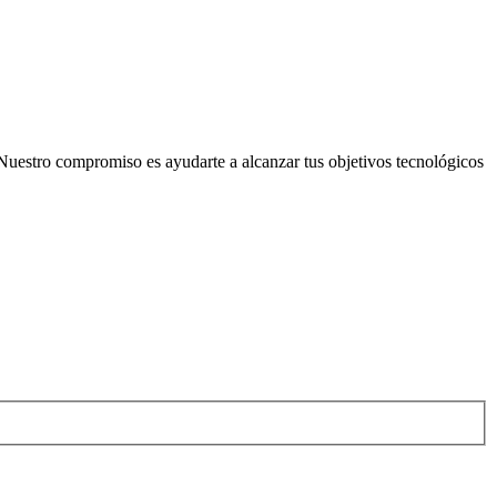
Nuestro compromiso es ayudarte a alcanzar tus objetivos tecnológicos