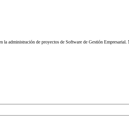
n la administración de proyectos de Software de Gestión Empresarial. 