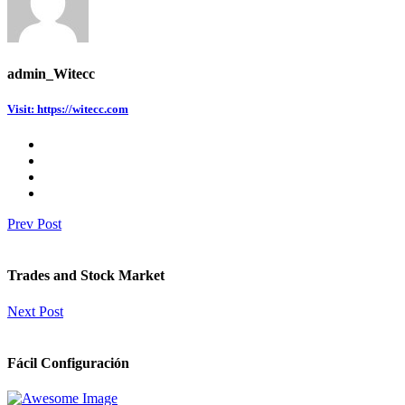
admin_Witecc
Visit: https://witecc.com
Prev Post
Trades and Stock Market
Next Post
Fácil Configuración