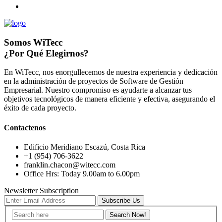
Somos WiTecc
¿Por Qué Elegirnos?
En WiTecc, nos enorgullecemos de nuestra experiencia y dedicación
en la administración de proyectos de Software de Gestión
Empresarial. Nuestro compromiso es ayudarte a alcanzar tus
objetivos tecnológicos de manera eficiente y efectiva, asegurando el
éxito de cada proyecto.
Contactenos
Edificio Meridiano Escazú, Costa Rica
+1 (954) 706-3622
franklin.chacon@witecc.com
Office Hrs: Today 9.00am to 6.00pm
Newsletter Subscription
Subscribe Us