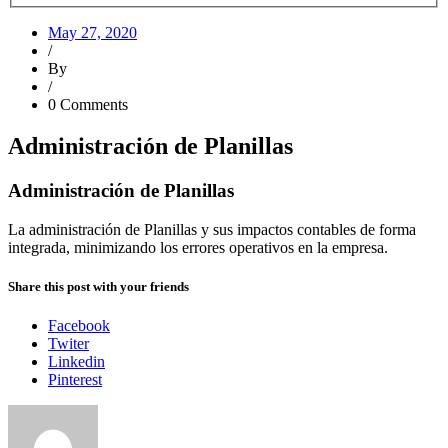
May 27, 2020
/
By
/
0 Comments
Administración de Planillas
Administración de Planillas
La administración de Planillas y sus impactos contables de forma
integrada, minimizando los errores operativos en la empresa.
Share this post with your friends
Facebook
Twiter
Linkedin
Pinterest