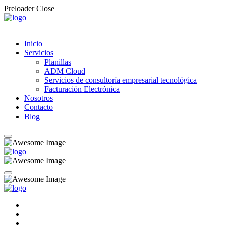
Preloader Close
Inicio
Servicios
Planillas
ADM Cloud
Servicios de consultoría empresarial tecnológica
Facturación Electrónica
Nosotros
Contacto
Blog