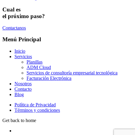
Cual es
el próximo paso?
Contactanos
Menú Principal
Inicio
Servicios
Planillas
ADM Cloud
Servicios de consultoría empresarial tecnológica
Facturación Electrónica
Nosotros
Contacto
Blog
Política de Privacidad
Términos y condiciones
Get back to home