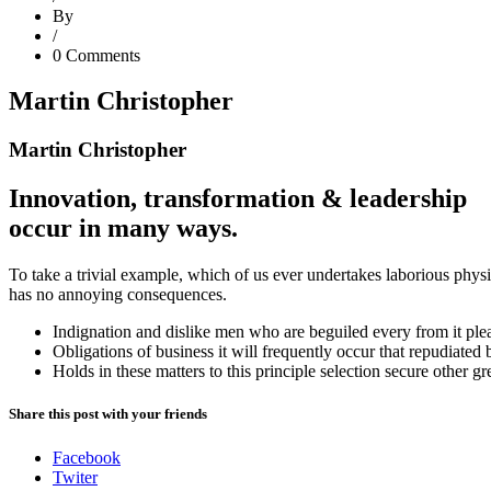
By
/
0 Comments
Martin Christopher
Martin Christopher
Innovation, transformation & leadership
occur in many ways.
To take a trivial example, which of us ever undertakes laborious phys
has no annoying consequences.
Indignation and dislike men who are beguiled every from it pl
Obligations of business it will frequently occur that repudiated
Holds in these matters to this principle selection secure other gr
Share this post with your friends
Facebook
Twiter