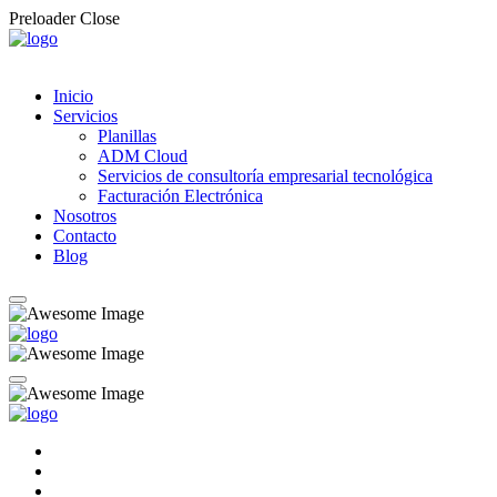
Preloader Close
Inicio
Servicios
Planillas
ADM Cloud
Servicios de consultoría empresarial tecnológica
Facturación Electrónica
Nosotros
Contacto
Blog