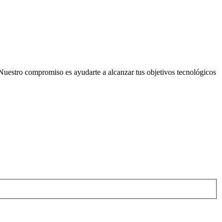
Nuestro compromiso es ayudarte a alcanzar tus objetivos tecnológicos