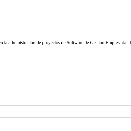
n la administración de proyectos de Software de Gestión Empresarial. 