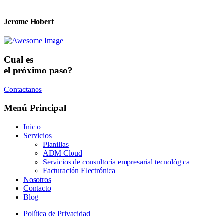
Jerome Hobert
Cual es
el próximo paso?
Contactanos
Menú Principal
Inicio
Servicios
Planillas
ADM Cloud
Servicios de consultoría empresarial tecnológica
Facturación Electrónica
Nosotros
Contacto
Blog
Política de Privacidad