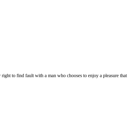
right to find fault with a man who chooses to enjoy a pleasure that